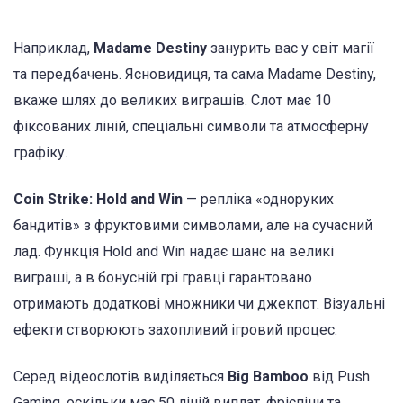
Наприклад,
Madame Destiny
занурить вас у світ магії
та передбачень. Ясновидиця, та сама Madame Destiny,
вкаже шлях до великих виграшів. Слот має 10
фіксованих ліній, спеціальні символи та атмосферну
графіку.
Coin Strike: Hold and Win
— репліка «одноруких
бандитів» з фруктовими символами, але на сучасний
лад. Функція Hold and Win надає шанс на великі
виграші, а в бонусній грі гравці гарантовано
отримають додаткові множники чи джекпот. Візуальні
ефекти створюють захопливий ігровий процес.
Серед відеослотів виділяється
Big Bamboo
від Push
Gaming, оскільки має 50 ліній виплат, фріспіни та