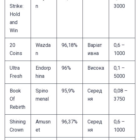
Strike:
n
3000
Hold
and
Win
20
Wazda
96,18%
Варіат
0,6 –
Coins
n
ивна
1000
Ultra
Endorp
96%
Висока
0,1 –
Fresh
hina
5000
Book
Spino
95,9%
Серед
0,08 –
Of
menal
ня
3750
Rebirth
Shining
Amusn
96,37%
Серед
0,6 –
Crown
et
ня
1000