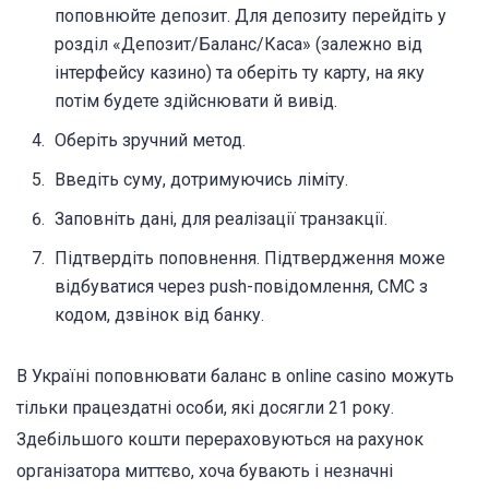
поповнюйте депозит. Для депозиту перейдіть у
розділ «Депозит/Баланс/Каса» (залежно від
інтерфейсу казино) та оберіть ту карту, на яку
потім будете здійснювати й вивід.
Оберіть зручний метод.
Введіть суму, дотримуючись ліміту.
Заповніть дані, для реалізації транзакції.
Підтвердіть поповнення. Підтвердження може
відбуватися через push-повідомлення, СМС з
кодом, дзвінок від банку.
В Україні поповнювати баланс в online casino можуть
тільки працездатні особи, які досягли 21 року.
Здебільшого кошти перераховуються на рахунок
організатора миттєво, хоча бувають і незначні