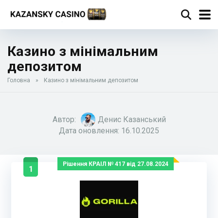
Казино з мінімальним
депозитом
Головна
»
Казино з мінімальним депозитом
Автор:
Денис Казанський
Дата оновлення: 16.10.2025
Рішення КРАІЛ № 417 від 27.08.2024
1