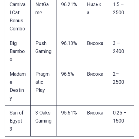
Carniva
NetGa
96,21%
Низьк
1,5 –
l Cat:
me
а
2500
Bonus
Combo
Big
Push
96,13%
Висока
3 –
Bambo
Gaming
2400
o
Madam
Pragm
96,5%
Висока
2–
e
atic
2500
Destin
Play
y
Sun of
3 Oaks
95,61%
Висока
0,25 –
Egypt
Gaming
1500
3