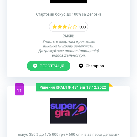
Стартовий бонус до 100% за депозит
3.0
Умови
Участь в азартних іграх може
викликати ігрову залежність.
Дотримуйтеся правил (принципів)
відповідальної гри.
РЕЄСТРАЦІЯ
Champion
Рішення КРАІЛ № 434 від 13.12.2022
11
Бонус 350% до 175 000 грн + 600 спінів за перші депозити