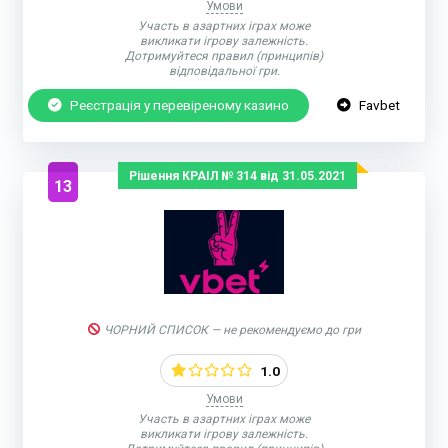
Умови
Участь в азартних іграх може
викликати ігрову залежність.
Дотримуйтеся правил (принципів)
відповідальної гри.
Реєстрація у перевіреному казино
Favbet
Рішення КРАІЛ № 314 від 31.05.2021
13
ЧОРНИЙ СПИСОК — не рекомендуємо до гри
1.0
Умови
Участь в азартних іграх може
викликати ігрову залежність.