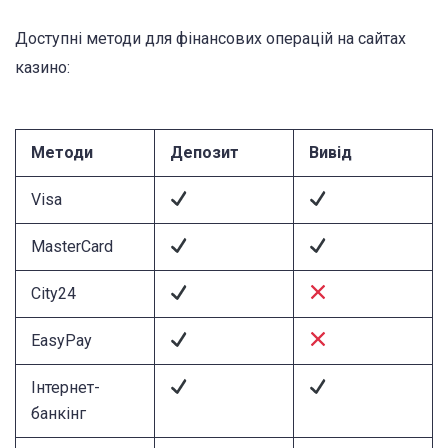
Доступні методи для фінансових операцій на сайтах
казино:
Методи
Депозит
Вивід
Visa
MasterCard
City24
EasyPay
Інтернет-
банкінг