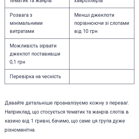
тематик та жанрів
хайроллерів
Розвага з
Менші джекпоти
мінімальними
порівнюючи зі слотами
витратами
від 10 грн
Можливість зірвати
джекпот поставивши
0,1 грн
Перевірка на чесність
Давайте детальніше проаналізуємо кожну з переваг.
Наприклад, що стосується тематик та жанрів слотів в
казино від 1 гривні, бачимо, що саме ця група дуже
різноманітна.