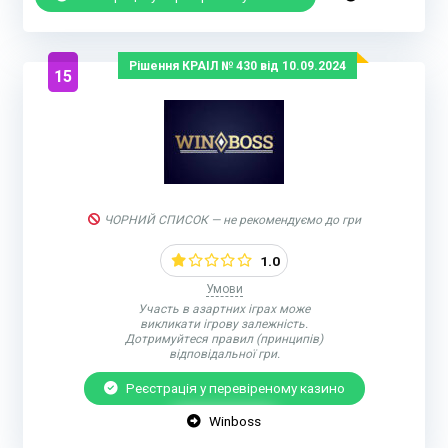
Рішення КРАІЛ № 430 від 10.09.2024
15
ЧОРНИЙ СПИСОК — не рекомендуємо до гри
1.0
Умови
Участь в азартних іграх може
викликати ігрову залежність.
Дотримуйтеся правил (принципів)
відповідальної гри.
Реєстрація у перевіреному казино
Winboss