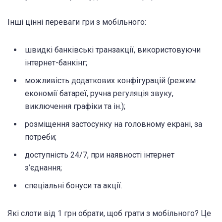
Інші цінні переваги гри з мобільного:
швидкі банківські транзакції, використовуючи
інтернет-банкінг;
можливість додаткових конфігурацій (режим
економії батареї, ручна регуляція звуку,
виключення графіки та ін.);
розміщення застосунку на головному екрані, за
потреби;
доступність 24/7, при наявності інтернет
з’єднання;
спеціальні бонуси та акції.
Які слоти від 1 грн обрати, щоб грати з мобільного? Це