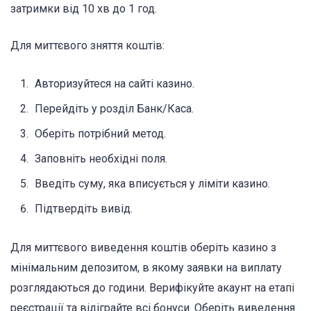
затримки від 10 хв до 1 год.
Для миттєвого зняття коштів:
Авторизуйтеся на сайті казино.
Перейдіть у розділ Банк/Каса.
Оберіть потрібний метод.
Заповніть необхідні поля.
Введіть суму, яка вписується у ліміти казино.
Підтвердіть вивід.
Для миттєвого виведення коштів оберіть казино з
мінімальним депозитом, в якому заявки на виплату
розглядаються до години. Верифікуйте акаунт на етапі
реєстрації та відіграйте всі бонуси. Оберіть виведення