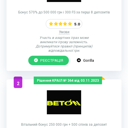
Бонус 570% до 500 000 грн і 300 FS за перші 8 депозитів
5.0
Умови
Участь в азартних іграх може
викликати ігрову залежність.
Дотримуйтеся правил (принципів)
відповідальної гри.
РЕЄСТРАЦІЯ
Gorilla
Рішення КРАІЛ № 364 від 03.11.2023
2
Вітальний бонус 250 000 грн + 500 спінів за депозит