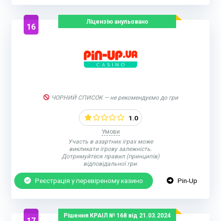
Ліцензію анульовано
16
ЧОРНИЙ СПИСОК — не рекомендуємо до гри
1.0
Умови
Участь в азартних іграх може
викликати ігрову залежність.
Дотримуйтеся правил (принципів)
відповідальної гри.
Реєстрація у перевіреному казино
Pin-Up
Рішення КРАІЛ № 168 від 21.03.2024
17