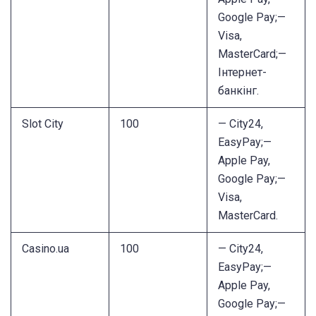
Google Pay;—
Visa,
MasterCard;—
Інтернет-
банкінг.
Slot City
100
— City24,
EasyPay;—
Apple Pay,
Google Pay;—
Visa,
MasterCard.
Casino.ua
100
— City24,
EasyPay;—
Apple Pay,
Google Pay;—