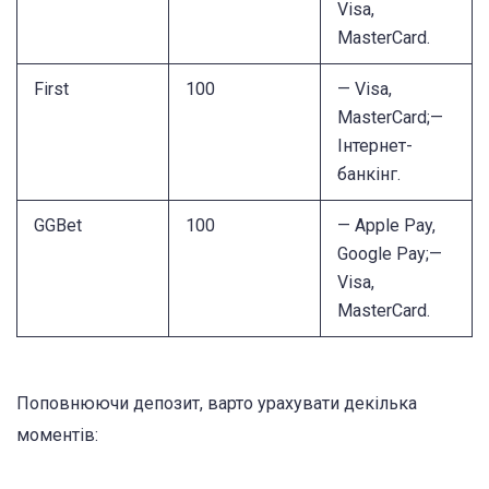
Visa,
MasterCard.
First
100
— Visa,
MasterCard;—
Інтернет-
банкінг.
GGBet
100
— Apple Pay,
Google Pay;—
Visa,
MasterCard.
Поповнюючи депозит, варто урахувати декілька
моментів: