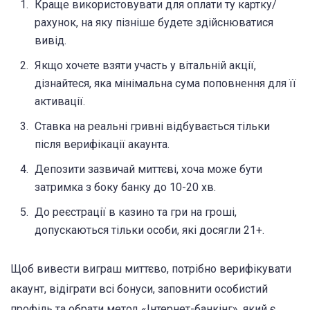
Краще використовувати для оплати ту картку/
рахунок, на яку пізніше будете здійснюватися
вивід.
Якщо хочете взяти участь у вітальній акції,
дізнайтеся, яка мінімальна сума поповнення для її
активації.
Ставка на реальні гривні відбувається тільки
після верифікації акаунта.
Депозити зазвичай миттєві, хоча може бути
затримка з боку банку до 10-20 хв.
До реєстрації в казино та гри на гроші,
допускаються тільки особи, які досягли 21+.
Щоб вивести виграш миттєво, потрібно верифікувати
акаунт, відіграти всі бонуси, заповнити особистий
профіль та обрати метод «Інтернет-банкінг», який є