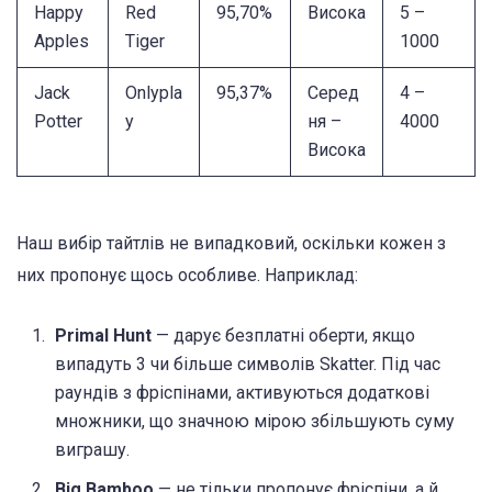
Happy
Red
95,70%
Висока
5 –
Apples
Tiger
1000
Jack
Onlypla
95,37%
Серед
4 –
Potter
y
ня –
4000
Висока
Наш вибір тайтлів не випадковий, оскільки кожен з
них пропонує щось особливе. Наприклад:
Primal Hunt
— дарує безплатні оберти, якщо
випадуть 3 чи більше символів Skatter. Під час
раундів з фріспінами, активуються додаткові
множники, що значною мірою збільшують суму
виграшу.
Big Bamboo
— не тільки пропонує фріспіни, а й