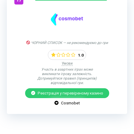
ЧОРНИЙ СПИСОК — не рекомендуємо до гри
1.0
Умови
Участь в азартних іграх може
викликати ігрову залежність.
Дотримуйтеся правил (принципів)
відповідальної гри.
Реєстрація у перевіреному казино
Cosmobet