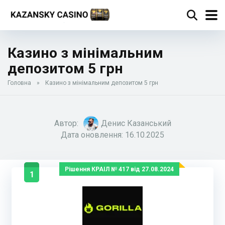
Казино з мінімальним
депозитом 5 грн
Головна
»
Казино з мінімальним депозитом 5 грн
Автор:
Денис Казанський
Дата оновлення: 16.10.2025
Рішення КРАІЛ № 417 від 27.08.2024
1