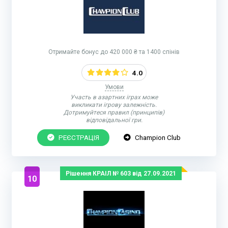
Отримайте бонус до 420 000 ₴ та 1400 спінів
4.0
Умови
Участь в азартних іграх може
викликати ігрову залежність.
Дотримуйтеся правил (принципів)
відповідальної гри.
РЕЄСТРАЦІЯ
Champion Club
Рішення КРАІЛ № 603 від 27.09.2021
10