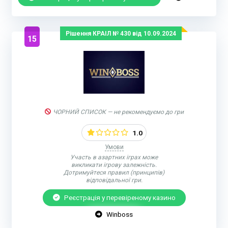
Рішення КРАІЛ № 430 від 10.09.2024
15
ЧОРНИЙ СПИСОК — не рекомендуємо до гри
1.0
Умови
Участь в азартних іграх може
викликати ігрову залежність.
Дотримуйтеся правил (принципів)
відповідальної гри.
Реєстрація у перевіреному казино
Winboss