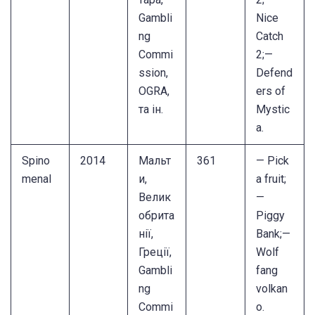
Gambli
Nice
ng
Catch
Commi
2;—
ssion,
Defend
OGRA,
ers of
та ін.
Mystic
a.
Spino
2014
Мальт
361
— Pick
menal
и,
a fruit;
Велик
—
обрита
Piggy
нії,
Bank;—
Греції,
Wolf
Gambli
fang
ng
volkan
Commi
o.