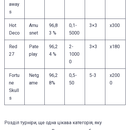
away
s
Hot
Amu
96,8
0,1-
3×3
x300
Deco
snet
3 %
5000
Red
Pate
96,2
2-
3×3
x180
27
play
4 %
1000
0
Fortu
Netg
96,2
0,5-
5-3
x200
ne
ame
8%
50
0
Skull
s
Розділ турніри, ще одна цікава категорія, яку