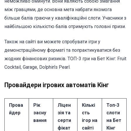
неможливо оминути. Вони являють собою змагання
між гравцями, де основна мета набрати якомога
більше балів граючи у кваліфікаційні слоти. Учасники з
найбільшою кількістю балів отримують головні призи.
Також на сайті ви можете спробувати ігри у
демонстраційному форматі та попрактикуватися без
жодних фінансових ризиків. ТОП-3 гри на Бет Кінг: Fruit
Cocktail, Garage, Dolphin’s Pearl.
Провайдери ігрових автоматів Кінг
Прова
Рік
Ліцен
Кількі
Топ-3
йдер
засну
зія та
сть
слоти
вання
серти
ігор на
на Бет
фікат
сайті
Кінг