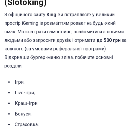
(Slotoking)
З офіційного сайту
King
ви потрапляєте у великий
простір iGaming із розмаїттям розваг на будь-який
смак. Можна грати самостійно, знайомитися з новими
людьми або запросити друзів і отримати
до 500 грн
за
кожного (за умовами реферальної програми).
Відкривши бургер-меню зліва, побачите основні
розділи:
Ігри;
Live-ігри;
Краш-ігри
Бонуси;
Страховка;