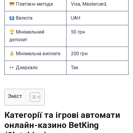
Платіжні методи
Visa, Mastercard,
Валюта
UAH
Мінімальний
50 грн
депозит
Мінімальна виплата
200 грн
Дзеркало
Так
Зміст
Категорії та ігрові автомати
онлайн-казино BetKing