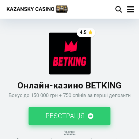
4.5
Онлайн-казино BETKING
Бонус до 150 000 грн + 750 спінів за перші депозити
РЕЄСТРАЦІЯ
Умови