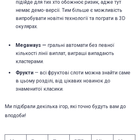
підійде для тих хто обожнює ризик, адже тут
немає демо-версії. Тим більше є можливість
випробувати новітні технології та пограти в 3D
окулярах.
Megaways —
гральні автомати без певної
кількості лінії виплат, виграші випадають
кластерами.
Фрукти
— всі фруктові слоти можна знайти саме
в цьому розділі, від цікавих новинок до
знаменитої класики.
Ми підібрали декілька ігор, які точно будуть вам до
вподоби!