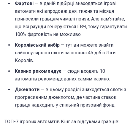
Фартові
— в даній підбірці знаходяться ігрові
автомати які впродовж дня, тижня та місяця
приносили гравцям чималі призи. Але пам’ятайте,
що всі раунди генеруються ГВЧ, тому гарантувати
100% фартовість не можливо.
Королівський вибір
— тут ви можете знайти
найпопулярніші слоти за останні 45 діб з Ліги
Королів.
Казино рекомендує
— сюди входять 10
автоматів рекомендованих самим казино.
Джекпоти
— в цьому розділі знаходяться слоти з
прогресивним джекпотом, де частина ставок
гравця надходить у спільний призовий фонд.
ТОП-7 ігрових автоматів Кінг за відгуками гравців: