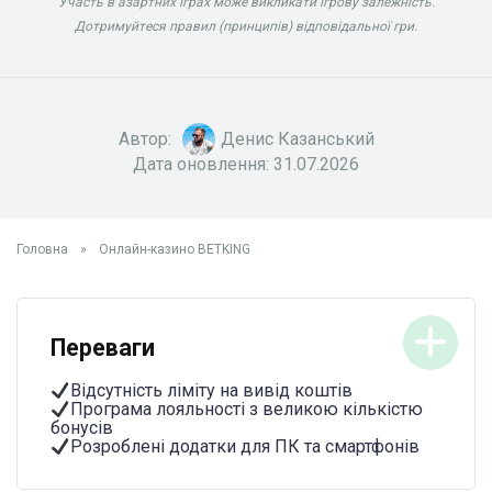
Участь в азартних іграх може викликати ігрову залежність.
Дотримуйтеся правил (принципів) відповідальної гри.
Автор:
Денис Казанський
Дата оновлення: 31.07.2026
Головна
»
Онлайн-казино BETKING
Переваги
Відсутність ліміту на вивід коштів
Програма лояльності з великою кількістю
бонусів
Розроблені додатки для ПК та смартфонів