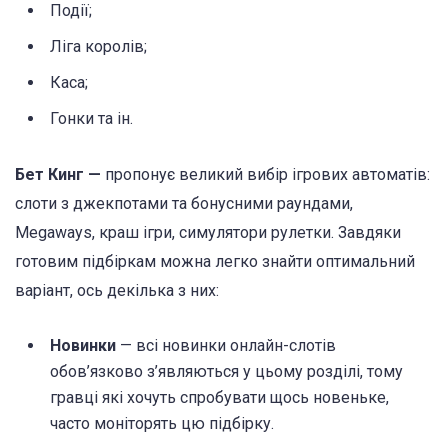
Події;
Ліга королів;
Каса;
Гонки та ін.
Бет Кинг —
пропонує великий вибір ігрових автоматів:
слоти з джекпотами та бонусними раундами,
Megaways, краш ігри, симулятори рулетки. Завдяки
готовим підбіркам можна легко знайти оптимальний
варіант, ось декілька з них:
Новинки
— всі новинки онлайн-слотів
обов’язково з’являються у цьому розділі, тому
гравці які хочуть спробувати щось новеньке,
часто моніторять цю підбірку.