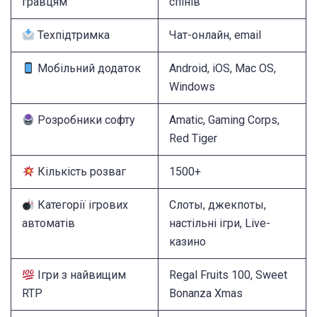
гравцям
спінів
Техпідтримка
Чат-онлайн, email
Мобільний додаток
Android, iOS, Mac OS,
Windows
Розробники софту
Amatic, Gaming Corps,
Red Tiger
Кількість розваг
1500+
Категорії ігрових
Слоты, джекпоты,
автоматів
настільні ігри, Live-
казино
Ігри з найвищим
Regal Fruits 100, Sweet
RTP
Bonanza Xmas