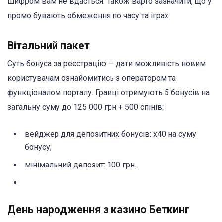
шифром вам не вдасться. Також варто зазначити, що у
промо бувають обмеження по часу та іграх.
Вітальний пакет
Суть бонуса за реєстрацію — дати можливість новим
користувачам ознайомитись з оператором та
функціоналом порталу. Гравці отримують 5 бонусів на
загальну суму до 125 000 грн + 500 спінів:
вейджер для депозитних бонусів: x40 на суму
бонусу;
мінімальний депозит: 100 грн.
День народження з казино Беткинг