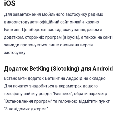
iOS
Для завантаження мобільного застосунку радимо
використовувати офіційний сайт онлайн-казино
Беткинг. Це вбереже вас від скачування, разом з
додатком, сторонніх програм (вірусів), а також на сайті
завжди пропонується лише оновлена версія
застосунку.
Додаток BetKing (Slotoking) для Android
Встановити додаток Беткінг на Андроїд не складно.
Для початку знадобиться в параметрах вашого
телефону зайти у розділ “Безпека”, обрати параметр
“Встановлення програм” та галочкою відмітити пункт
“З невідомих джерел”.